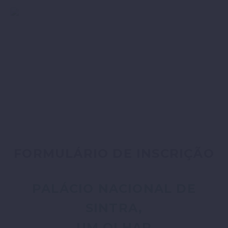
FORMULÁRIO DE INSCRIÇÃO
PALÁCIO NACIONAL DE
SINTRA,
UM OLHAR